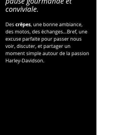
pause gourmande et 
conviviale.
Des 
crêpes
, une bonne ambiance, 
des motos, des échanges…Bref, une 
excuse parfaite pour passer nous 
voir, discuter, et partager un 
moment simple autour de la passion 
Harley-Davidson.