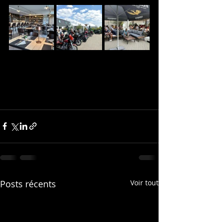
Posts récents
Voir tout