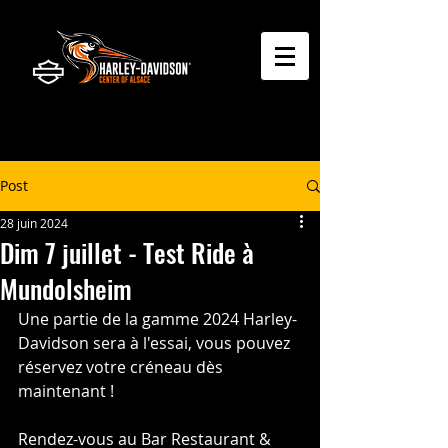
Post
28 juin 2024
Dim 7 juillet - Test Ride à
Mundolsheim
Une partie de la gamme 2024 Harley-
Davidson sera à l'essai, vous pouvez 
réservez votre créneau dès 
maintenant !
Rendez-vous au Bar Restaurant & 