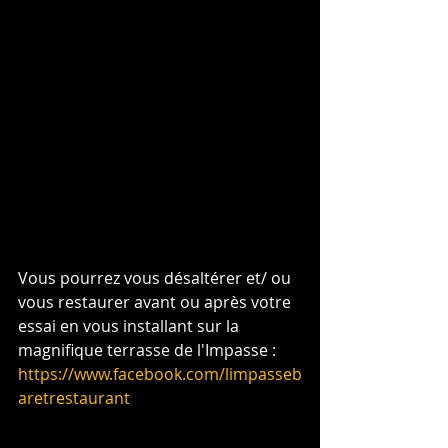
Vous pourrez vous désaltérer et/ ou 
vous restaurer avant ou après votre 
essai en vous installant sur la 
magnifique terrasse de l'Impasse : 
https://www.facebook.com/limpasseb
aretrestaurant