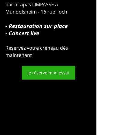
bar à tapas l'IMPASSE à 
Mundolsheim - 16 rue Foch
- Restauration sur place 
- Concert live
Réservez votre créneau dès 
maintenant 
Je réserve mon essai