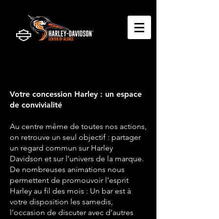
Votre concession Harley : un espace
de convivialité
Au centre même de toutes nos actions,
on retrouve un seul objectif : partager
un regard commun sur Harley
Davidson et sur l’univers de la marque.
De nombreuses animations nous
permettent de promouvoir l’esprit
Harley au fil des mois : Un bar est à
votre disposition les samedis,
l’occasion de discuter avec d’autres