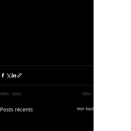
Posts récents
Voir tout