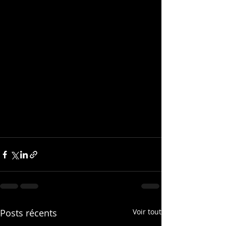
Posts récents
Voir tout