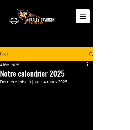
Post
4 févr. 2025
Notre calendrier 2025
Dernière mise à jour :
4 mars 2025